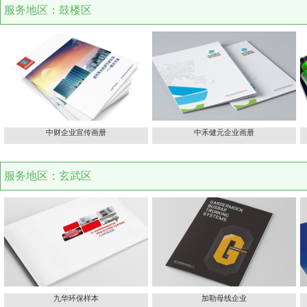
服务地区：鼓楼区
中财企业宣传画册
中禾健元企业画册
服务地区：玄武区
九华环保样本
加勒母线企业