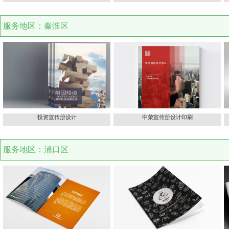
服务地区：秦淮区
投资宣传册设计
中荣宣传册设计印刷
服务地区：浦口区