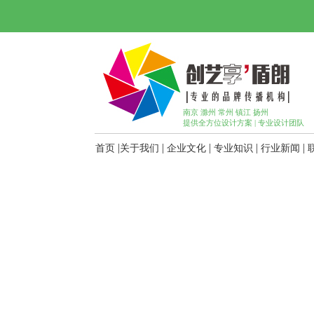
南京 滁州 常州 镇江 扬州
提供全方位设计方案 | 专业设计团队
|
|
|
|
|
首页
关于我们
企业文化
专业知识
行业新闻